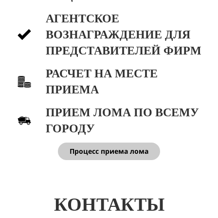
АГЕНТСКОЕ
ВОЗНАГРАЖДЕНИЕ ДЛЯ
ПРЕДСТАВИТЕЛЕЙ ФИРМ
РАСЧЕТ НА МЕСТЕ
ПРИЕМА
ПРИЕМ ЛОМА ПО ВСЕМУ
ГОРОДУ
Процесс приема лома
КОНТАКТЫ