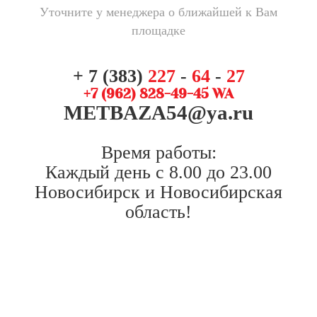
Уточните у менеджера о ближайшей к Вам
площадке
+ 7 (383)
227
-
64
-
27
+7 (962) 828-49-45 WA
METBAZA54@ya.ru
Время работы:
Каждый день с 8.00 до 23.00
Новосибирск и Новосибирская
область!