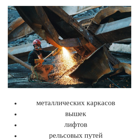
металлических каркасов
вышек
лифтов
рельсовых путей