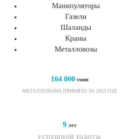
Манипуляторы
Газели
Шаланды
Краны
Металловозы
164 000
тонн
МЕТАЛЛОЛОМА ПРИНЯТО ЗА 2023 ГОД
9
лет
УСПЕШНОЙ РАБОТЫ