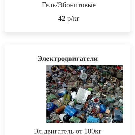
Гель/Эбонитовые
42
р/кг
Электродвигатели
Эл.двигатель от 100кг