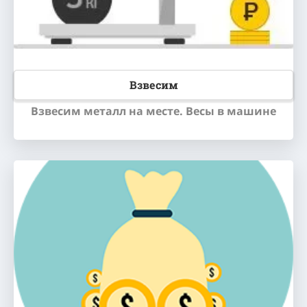
Взвесим
Взвесим металл на месте. Весы в машине