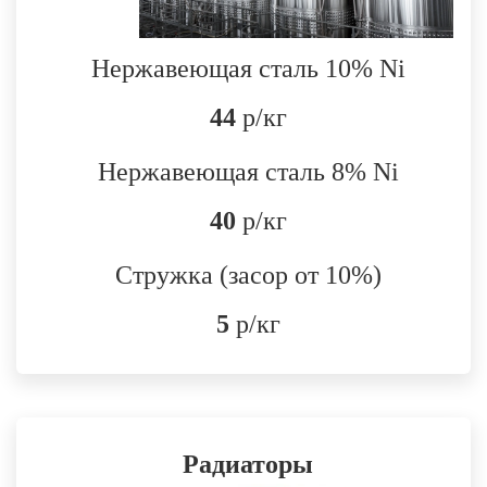
Нержавеющая сталь 10% Ni
44
р/кг
Нержавеющая сталь 8% Ni
40
р/кг
Стружка (засор от 10%)
5
р/кг
Радиаторы