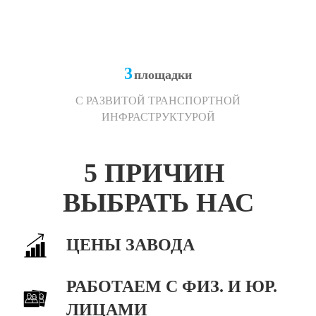
3
площадки
С РАЗВИТОЙ ТРАНСПОРТНОЙ
ИНФРАСТРУКТУРОЙ
5 ПРИЧИН
ВЫБРАТЬ НАС
ЦЕНЫ ЗАВОДА
РАБОТАЕМ С ФИЗ. И ЮР.
ЛИЦАМИ