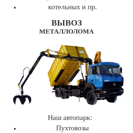
котельных и пр.
ВЫВОЗ
МЕТАЛЛОЛОМА
Наш автопарк:
Пухтовозы