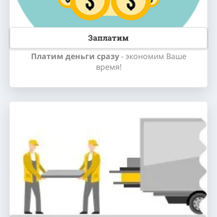
Заплатим
Платим
деньги сразу
- экономим Ваше
время!