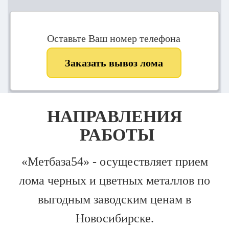
Оставьте Ваш номер телефона
Заказать вывоз лома
НАПРАВЛЕНИЯ
РАБОТЫ
«Метбаза54» -­ осуществляет прием
лома черных и цветных металлов по
выгодным заводским ценам в
Новосибирске.