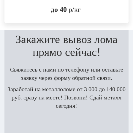
до 40
р/кг
Закажите вывоз лома
прямо сейчас!
Свяжитесь с нами по телефону
или оставьте
заявку через форму обратной связи.
Заработай на металлоломе от 3 000 до 140 000
руб. сразу на месте! Позвони! Сдай металл
сегодня!