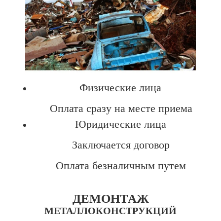
Физические лица
Оплата сразу на месте приема
Юридические лица
Заключается договор
Оплата безналичным путем
ДЕМОНТАЖ
МЕТАЛЛОКОНСТРУКЦИЙ