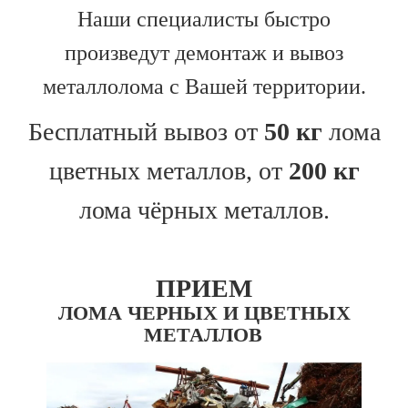
Наши специалисты быстро
произведут демонтаж и вывоз
металлолома с Вашей территории.
Бесплатный вывоз от
50 кг
лома
цветных металлов, от
2
00 кг
лома чёрных металлов.
ПРИЕМ
ЛОМА ЧЕРНЫХ И ЦВЕТНЫХ
МЕТАЛЛОВ