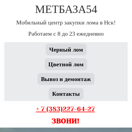
МЕТБАЗА54
Мобильный центр закупки лома в Нск!
Работаем с 8 до 23 ежедневно
Черный лом
Цветной лом
Вывоз и демонтаж
Контакты
+ 7 (383)227-64-27
ЗВОНИ!