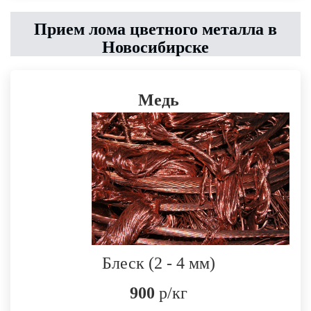
Прием лома цветного металла в
Новосибирске
Медь
Блеск (2 - 4 мм)
900
р/кг